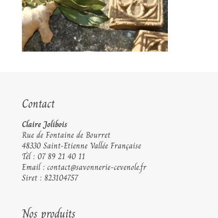
Contact
Claire Jolibois
Rue de Fontaine de Bourret
48330 Saint-Etienne Vallée Française
Tél :
07 89 21 40 11
Email :
contact@savonnerie-cevenole.fr
Siret : 823104757
Nos produits