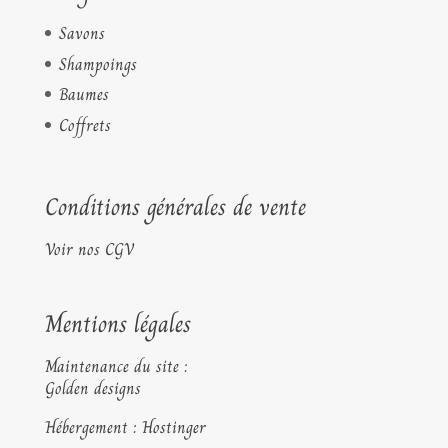
Savons
Shampoings
Baumes
Coffrets
Conditions générales de vente
Voir nos CGV
Mentions légales
Maintenance du site :
Golden designs
Hébergement : Hostinger