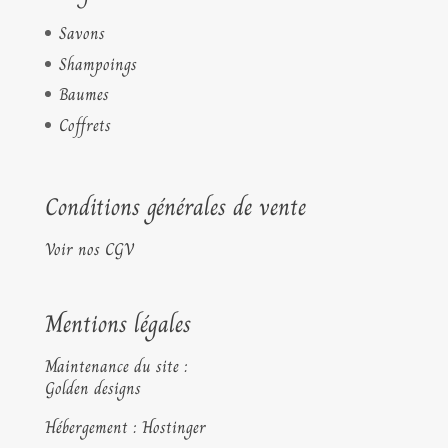
Savons
Shampoings
Baumes
Coffrets
Conditions générales de vente
Voir nos CGV
Mentions légales
Maintenance du site :
Golden designs
Hébergement : Hostinger