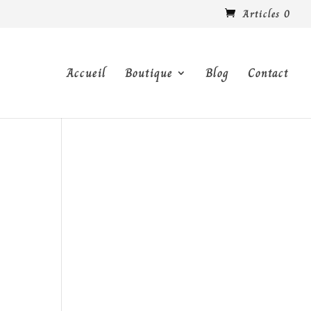
Articles 0
Accueil
Boutique
Blog
Contact