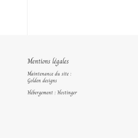
Mentions légales
Maintenance du site :
Golden designs
Hébergement : Hostinger