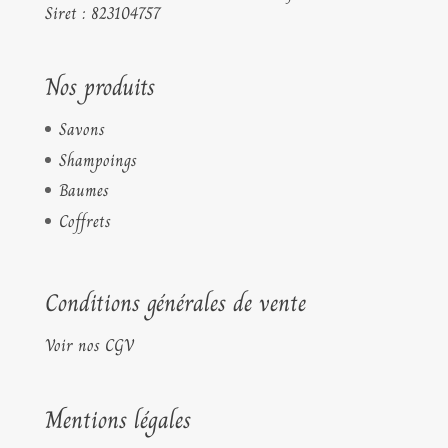
Siret : 823104757
Nos produits
Savons
Shampoings
Baumes
Coffrets
Conditions générales de vente
Voir nos CGV
Mentions légales