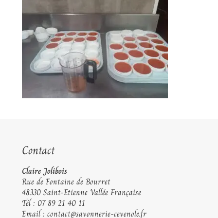
Contact
Claire Jolibois
Rue de Fontaine de Bourret
48330 Saint-Etienne Vallée Française
Tél :
07 89 21 40 11
Email :
contact@savonnerie-cevenole.fr