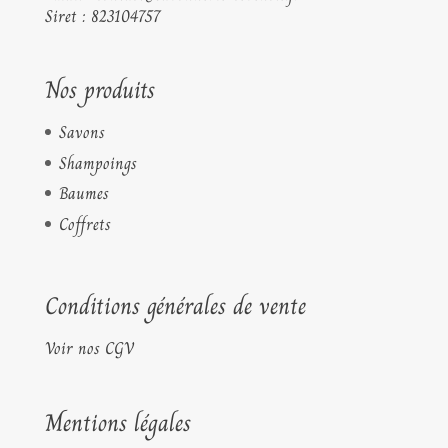
Siret : 823104757
Nos produits
Savons
Shampoings
Baumes
Coffrets
Conditions générales de vente
Voir nos CGV
Mentions légales