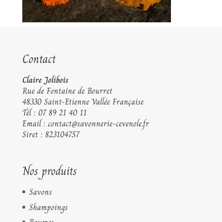
Contact
Claire Jolibois
Rue de Fontaine de Bourret
48330 Saint-Etienne Vallée Française
Tél :
07 89 21 40 11
Email :
contact@savonnerie-cevenole.fr
Siret : 823104757
Nos produits
Savons
Shampoings