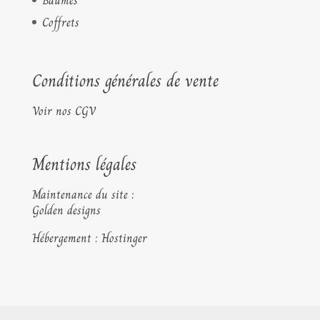
Baumes
Coffrets
Conditions générales de vente
Voir nos CGV
Mentions légales
Maintenance du site :
Golden designs
Hébergement : Hostinger