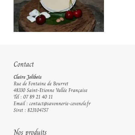
Contact
Claire Jolibois
Rue de Fontaine de Bourret
48330 Saint-Etienne Vallée Française
Tél :
07 89 21 40 11
Email :
contact@savonnerie-cevenole.fr
Siret : 823104757
Nos produits