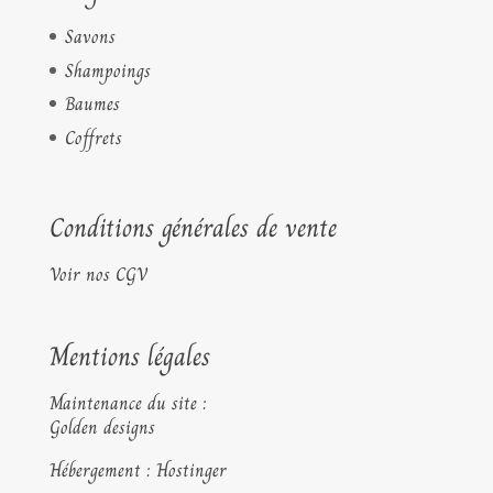
Savons
Shampoings
Baumes
Coffrets
Conditions générales de vente
Voir nos CGV
Mentions légales
Maintenance du site :
Golden designs
Hébergement : Hostinger