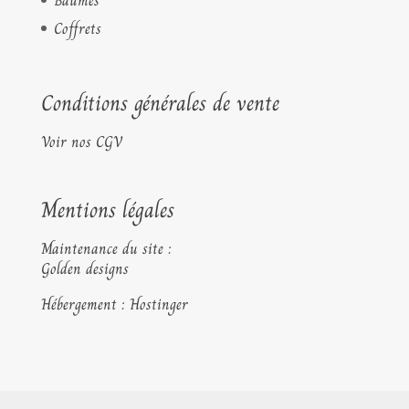
Baumes
Coffrets
Conditions générales de vente
Voir nos CGV
Mentions légales
Maintenance du site :
Golden designs
Hébergement : Hostinger