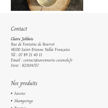
Contact
Claire Jolibois
Rue de Fontaine de Bourret
48330 Saint-Etienne Vallée Française
Tél :
07 89 21 40 11
Email :
contact@savonnerie-cevenole.fr
Siret : 823104757
Nos produits
Savons
Shampoings