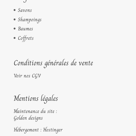
Savons
Shampoings
Baumes
Coffrets
Conditions générales de vente
Voir nos CGV
Mentions légales
Maintenance du site :
Golden designs
Hébergement : Hostinger