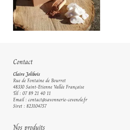
Contact
Claire Jolibois
Rue de Fontaine de Bourret
48330 Saint-Etienne Vallée Française
Tél :
07 89 21 40 11
Email :
contact@savonnerie-cevenole.fr
Siret : 823104757
Nos produits