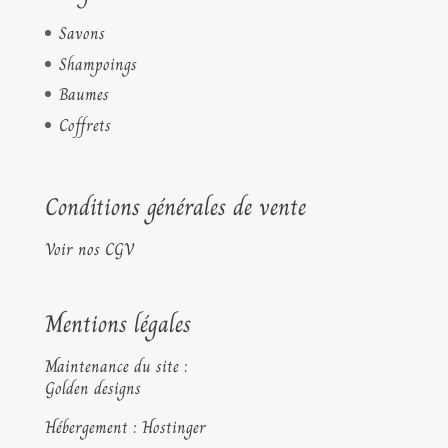
Savons
Shampoings
Baumes
Coffrets
Conditions générales de vente
Voir nos CGV
Mentions légales
Maintenance du site :
Golden designs
Hébergement : Hostinger