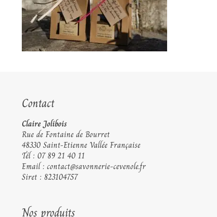
Contact
Claire Jolibois
Rue de Fontaine de Bourret
48330 Saint-Etienne Vallée Française
Tél :
07 89 21 40 11
Email :
contact@savonnerie-cevenole.fr
Siret : 823104757
Nos produits