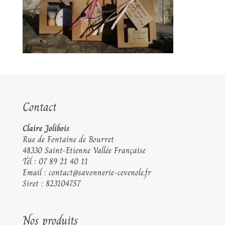
Contact
Claire Jolibois
Rue de Fontaine de Bourret
48330 Saint-Etienne Vallée Française
Tél :
07 89 21 40 11
Email :
contact@savonnerie-cevenole.fr
Siret : 823104757
Nos produits