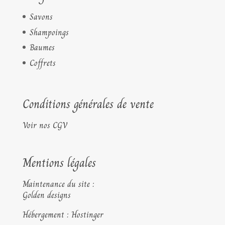
Savons
Shampoings
Baumes
Coffrets
Conditions générales de vente
Voir nos CGV
Mentions légales
Maintenance du site :
Golden designs
Hébergement : Hostinger